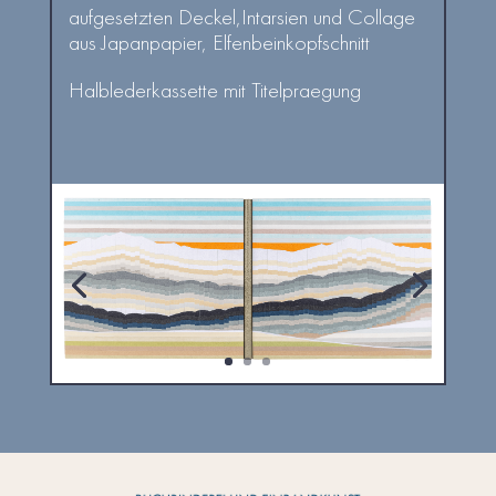
aufgesetzten Deckel,Intarsien und Collage
aus Japanpapier, Elfenbeinkopfschnitt
Halblederkassette mit Titelpraegung